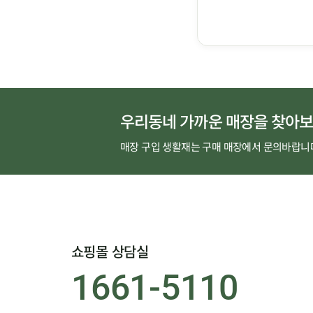
우리동네 가까운 매장을 찾아보
매장 구입 생활재는 구매 매장에서 문의바랍니
쇼핑몰 상담실
1661-5110