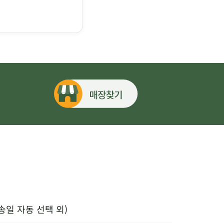
송일 자동 선택 외)