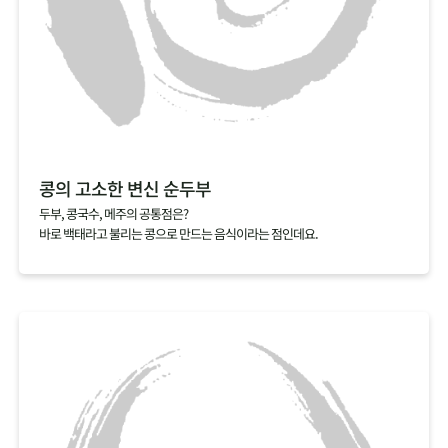
콩의 고소한 변신 순두부
두부, 콩국수, 메주의 공통점은?
바로 백태라고 불리는 콩으로 만드는 음식이라는 점인데요.