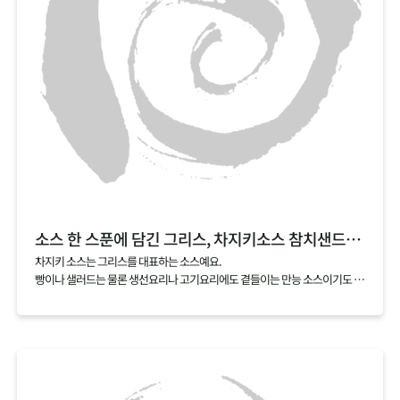
소스 한 스푼에 담긴 그리스, 차지키소스 참치샌드위치
차지키 소스는 그리스를 대표하는 소스예요.
빵이나 샐러드는 물론 생선요리나 고기요리에도 곁들이는 만능 소스이기도 하
죠.
차지키 소스는 그리스에서 많이 나는 올리브유, 레몬, 허브에 그릭요거트를 섞
어서 만드는데요,
여기에 아삭한 오이와 담백한 참치를 곁들이면 샌드위치로도 손쉽게 즐길 수
있어요.