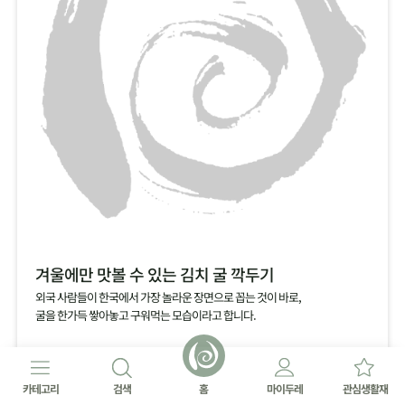
겨울에만 맛볼 수 있는 김치 굴 깍두기
외국 사람들이 한국에서 가장 놀라운 장면으로 꼽는 것이 바로,
굴을 한가득 쌓아놓고 구워먹는 모습이라고 합니다.
카테고리
검색
홈
마이두레
관심생활재