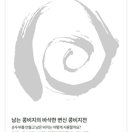
남는 콩비지의 바삭한 변신 콩비지전
순두부를 만들고 남은 비지는 어떻게 사용할까요?