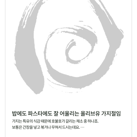
밥에도 파스타에도 잘 어울리는 올리브유 가지절임
가지는 특유의 식감 때문에 호불호가 갈리는 채소 중 하나죠.
보통은 간장을 넣고 볶거나 무쳐서 드시는데요.
소금에 살짝 절인 가지를 올리브유에 담가서 절임으로 즐겨보세요.