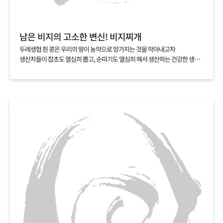
남은 비지의 고소한 변신! 비지찌개
두레생협 흰 콩은 우리의 땅이 농약으로 망가지는 것을 막아내고자
생산자들이 잡초도 열심히 뽑고, 순따기도 열심히 해서 생산하는 건강한 생활
재입니다.