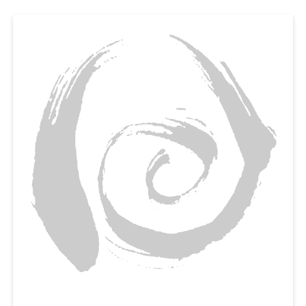
일석이조랍니다. 매일 간식거리를 찾는 아이들을 위해, 첨가물 없이 유정란, 우
유를 넣은 영양간식 만들기에 도전해보세요.