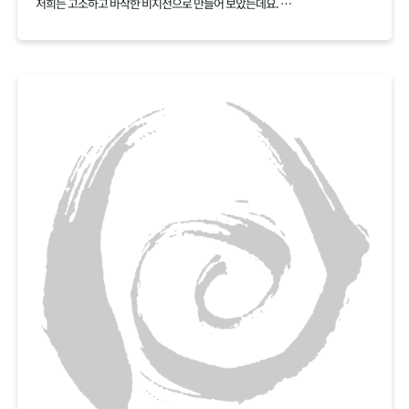
저희는 고소하고 바삭한 비지전으로 만들어 보았는데요.
백태 재료 하나로 여러가지 요리를 만들어보세요.