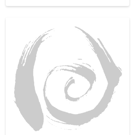
넣고
곱게 갈아서 토마토 가스파초를 만들어보세요,
아이부터 어른까지 누구나 부드럽게 먹을 수 있는 여름철 영양간식으로 추천
해요.