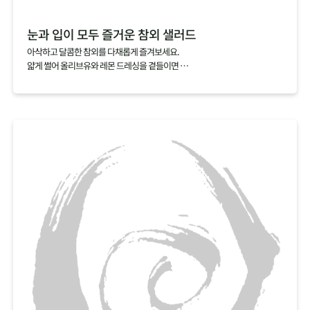
눈과 입이 모두 즐거운 참외 샐러드
아삭하고 달콤한 참외를 다채롭게 즐겨보세요.
얇게 썰어 올리브유와 레몬 드레싱을 곁들이면
눈과 입이 모두 즐거운 샐러드가 완성되죠.
익숙함에서 벗어나 새로운 참외의 매력을 찾아보세요.