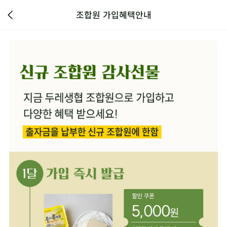
조합원 가입혜택안내