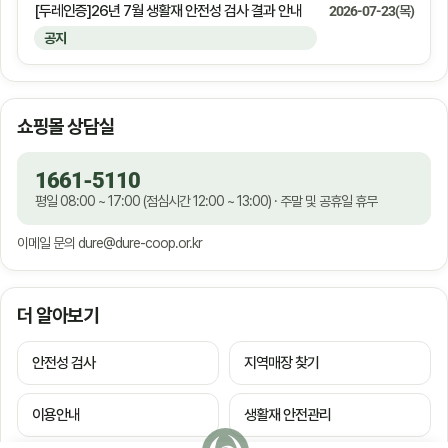
[두레인증]26년 7월 생활재 안전성 검사 결과 안내
2026-07-23(목)
공지
쇼핑몰 상담실
1661-5110
평일 08:00 ~ 17:00 (점심시간 12:00 ~ 13:00) · 주말 및 공휴일 휴무
이메일 문의
dure@dure-coop.or.kr
더 알아보기
안전성 검사
지역매장 찾기
이용안내
생활재 안전관리