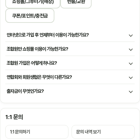
쇼핑몰/그루터기(매장)
반품/교환
쿠폰/포인트/충전금
인터넷으로 가입 후 언제부터 이용이 가능한가요?
조합원만 쇼핑몰 이용이 가능한가요?
조합원 가입은 어떻게 하나요?
연합회와 회원생협은 무엇이 다른가요?
출자금이 무엇인가요?
1:1 문의
1:1 문의하기
문의 내역 보기