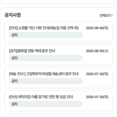
공지사항
전체보기
[안내] 쇼핑몰 개선 사항 안내(배송일 자동 선택 외)
2026-08-06(목)
공지
[공지]광복절 연휴 택배 휴무 안내
2026-08-05(수)
공지
[배송 안내 ] 고양파주두레생협 배송센터 휴무 안내
2026-07-30(목)
공지
(안내) 애덕의집 여름 휴가로 인한 빵 공급 안내
2026-07-30(목)
공지