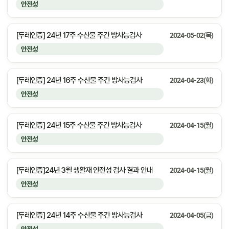
안전성
[두레인증] 24년 17주 수산물 주간 방사능검사
2024-05-02(목)
안전성
[두레인증] 24년 16주 수산물 주간 방사능검사
2024-04-23(화)
안전성
[두레인증] 24년 15주 수산물 주간 방사능검사
2024-04-15(월)
안전성
[두레인증]24년 3월 생활재 안전성 검사 결과 안내
2024-04-15(월)
안전성
[두레인증] 24년 14주 수산물 주간 방사능검사
2024-04-05(금)