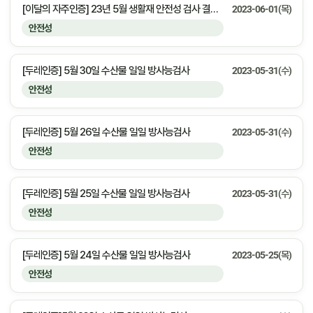
[이달의 자주인증] 23년 5월 생활재 안전성 검사 결과 안내
2023-06-01(목)
안전성
[두레인증] 5월 30일 수산물 일일 방사능검사
2023-05-31(수)
안전성
[두레인증] 5월 26일 수산물 일일 방사능검사
2023-05-31(수)
안전성
[두레인증] 5월 25일 수산물 일일 방사능검사
2023-05-31(수)
안전성
[두레인증] 5월 24일 수산물 일일 방사능검사
2023-05-25(목)
안전성