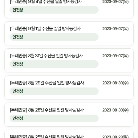
[두레인증] 9월 4일 수산물 일일 방사능검사
2023-09-07(목)
안전성
[두레인증] 9월 1일 수산물 일일 방사능검사
2023-09-07(목)
안전성
[두레인증] 8월 31일 수산물 일일 방사능검사
2023-09-07(목)
안전성
[두레인증] 8월 29일 수산물 일일 방사능검사
2023-08-30(수)
안전성
[두레인증] 8월 28일 수산물 일일 방사능검사
2023-08-30(수)
안전성
[두레인증] 8월 25일 수산물 일일 방사능검사
2023-08-28(월)