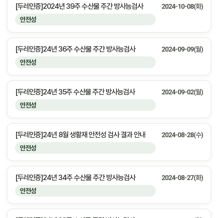
[두레인증]2024년 39주 수산물 주간 방사능검사
2024-10-08(화)
안전성
[두레인증]24년 36주 수산물 주간 방사능검사
2024-09-09(월)
안전성
[두레인증]24년 35주 수산물 주간 방사능검사
2024-09-02(월)
안전성
[두레인증]24년 8월 생활재 안전성 검사 결과 안내
2024-08-28(수)
안전성
[두레인증]24년 34주 수산물 주간 방사능검사
2024-08-27(화)
안전성