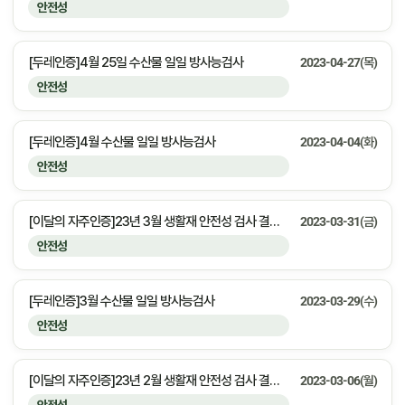
안전성
[두레인증]4월 25일 수산물 일일 방사능검사
2023-04-27(목)
안전성
[두레인증]4월 수산물 일일 방사능검사
2023-04-04(화)
안전성
[이달의 자주인증]23년 3월 생활재 안전성 검사 결과 안내
2023-03-31(금)
안전성
[두레인증]3월 수산물 일일 방사능검사
2023-03-29(수)
안전성
[이달의 자주인증]23년 2월 생활재 안전성 검사 결과 안내
2023-03-06(월)