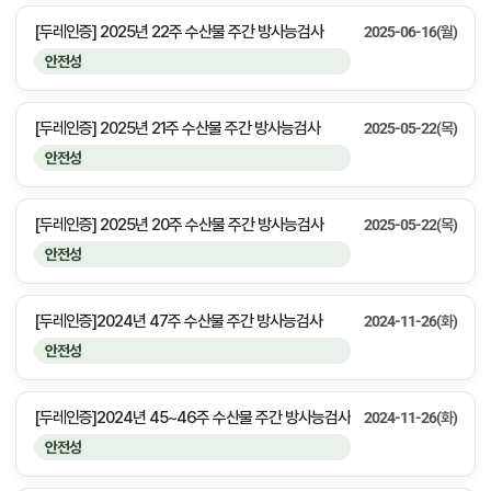
[두레인증] 2025년 22주 수산물 주간 방사능검사
2025-06-16(월)
안전성
[두레인증] 2025년 21주 수산물 주간 방사능검사
2025-05-22(목)
안전성
[두레인증] 2025년 20주 수산물 주간 방사능검사
2025-05-22(목)
안전성
[두레인증]2024년 47주 수산물 주간 방사능검사
2024-11-26(화)
안전성
[두레인증]2024년 45~46주 수산물 주간 방사능검사
2024-11-26(화)
안전성