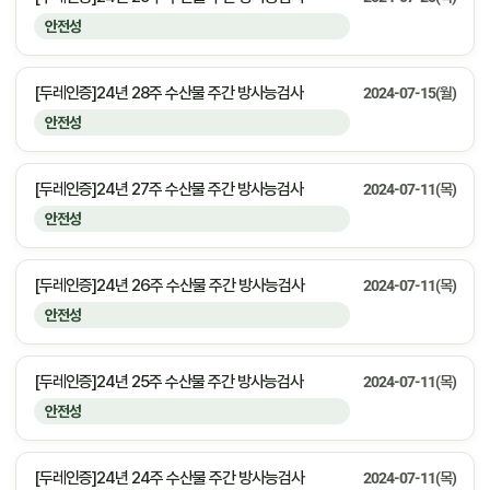
안전성
[두레인증]24년 28주 수산물 주간 방사능검사
2024-07-15(월)
안전성
[두레인증]24년 27주 수산물 주간 방사능검사
2024-07-11(목)
안전성
[두레인증]24년 26주 수산물 주간 방사능검사
2024-07-11(목)
안전성
[두레인증]24년 25주 수산물 주간 방사능검사
2024-07-11(목)
안전성
[두레인증]24년 24주 수산물 주간 방사능검사
2024-07-11(목)