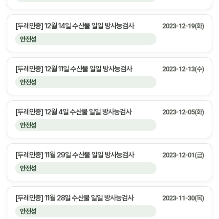
[두레인증] 12월 14일 수산물 일일 방사능검사
2023-12-19(화)
안전성
[두레인증] 12월 11일 수산물 일일 방사능검사
2023-12-13(수)
안전성
[두레인증] 12월 4일 수산물 일일 방사능검사
2023-12-05(화)
안전성
[두레인증] 11월 29일 수산물 일일 방사능검사
2023-12-01(금)
안전성
[두레인증] 11월 28일 수산물 일일 방사능검사
2023-11-30(목)
안전성