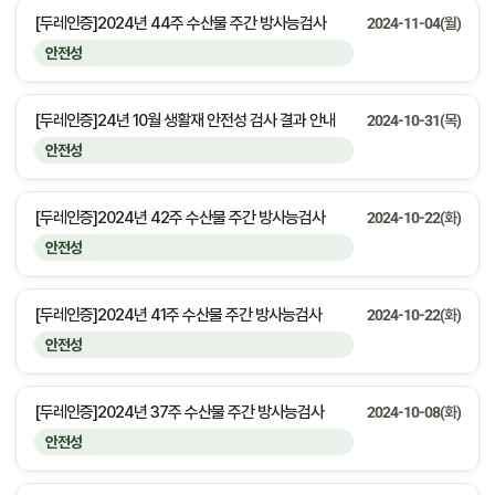
[두레인증]2024년 44주 수산물 주간 방사능검사
2024-11-04(월)
안전성
[두레인증]24년 10월 생활재 안전성 검사 결과 안내
2024-10-31(목)
안전성
[두레인증]2024년 42주 수산물 주간 방사능검사
2024-10-22(화)
안전성
[두레인증]2024년 41주 수산물 주간 방사능검사
2024-10-22(화)
안전성
[두레인증]2024년 37주 수산물 주간 방사능검사
2024-10-08(화)
안전성