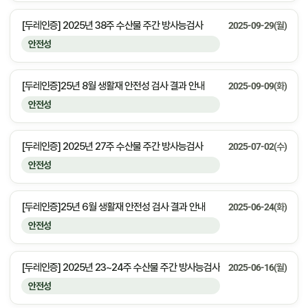
[두레인증] 2025년 38주 수산물 주간 방사능검사
2025-09-29(월)
안전성
[두레인증]25년 8월 생활재 안전성 검사 결과 안내
2025-09-09(화)
안전성
[두레인증] 2025년 27주 수산물 주간 방사능검사
2025-07-02(수)
안전성
[두레인증]25년 6월 생활재 안전성 검사 결과 안내
2025-06-24(화)
안전성
[두레인증] 2025년 23~24주 수산물 주간 방사능검사
2025-06-16(월)
안전성