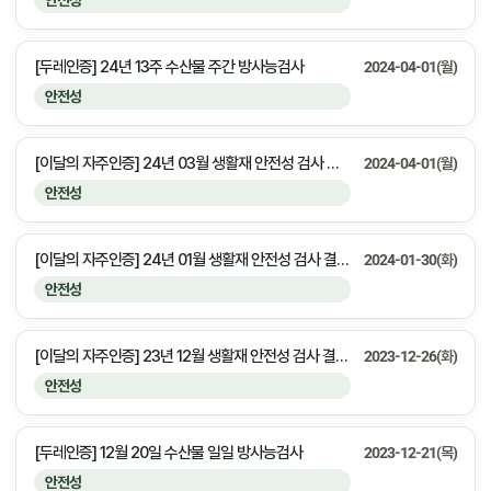
안전성
[두레인증] 24년 13주 수산물 주간 방사능검사
2024-04-01(월)
안전성
[이달의 자주인증] 24년 03월 생활재 안전성 검사 결과 안내
2024-04-01(월)
안전성
[이달의 자주인증] 24년 01월 생활재 안전성 검사 결과 안내
2024-01-30(화)
안전성
[이달의 자주인증] 23년 12월 생활재 안전성 검사 결과 안내
2023-12-26(화)
안전성
[두레인증] 12월 20일 수산물 일일 방사능검사
2023-12-21(목)
안전성