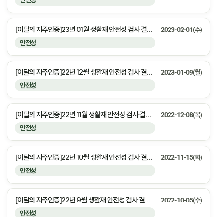
안전성
[이달의 자주인증]23년 01월 생활재 안전성 검사 결과 안내
2023-02-01(수)
안전성
[이달의 자주인증]22년 12월 생활재 안전성 검사 결과 안내
2023-01-09(월)
안전성
[이달의 자주인증]22년 11월 생활재 안전성 검사 결과 안내
2022-12-08(목)
안전성
[이달의 자주인증]22년 10월 생활재 안전성 검사 결과 안내
2022-11-15(화)
안전성
[이달의 자주인증]22년 9월 생활재 안전성 검사 결과 안내
2022-10-05(수)
안전성