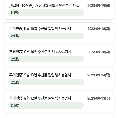
[이달의 자주인증] 23년 9월 생활재 안전성 검사 결과 안내
2023-09-19(화)
안전성
[두레인증] 9월 15일 수산물 일일 방사능검사
2023-09-18(월)
안전성
[두레인증] 9월 14일 수산물 일일 방사능검사
2023-09-15(금)
안전성
[두레인증] 9월 13일 수산물 일일 방사능검사
2023-09-14(목)
안전성
[두레인증] 9월 12일 수산물 일일 방사능검사
2023-09-13(수)
안전성