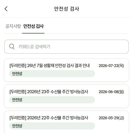
안전성 검사
공지사항
안전성 검사
[두레인증] 26년 7월 생활재 안전성 검사 결과 안내
2026-07-23(목)
안전성
[두레인증] 2026년 23주 수산물 주간 방사능검사
2026-06-08(월)
안전성
[두레인증] 2026년 22주 수산물 주간 방사능검사
2026-05-29(금)
안전성