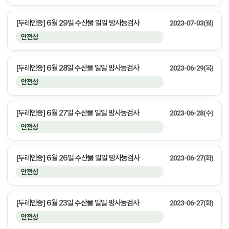
[두레인증] 6월 29일 수산물 일일 방사능검사
2023-07-03(월)
안전성
[두레인증] 6월 28일 수산물 일일 방사능검사
2023-06-29(목)
안전성
[두레인증] 6월 27일 수산물 일일 방사능검사
2023-06-28(수)
안전성
[두레인증] 6월 26일 수산물 일일 방사능검사
2023-06-27(화)
안전성
[두레인증] 6월 23일 수산물 일일 방사능검사
2023-06-27(화)
안전성