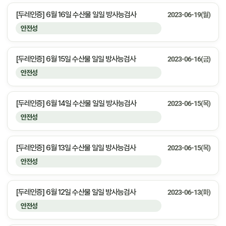
[두레인증] 6월 16일 수산물 일일 방사능검사
2023-06-19(월)
안전성
[두레인증] 6월 15일 수산물 일일 방사능검사
2023-06-16(금)
안전성
[두레인증] 6월 14일 수산물 일일 방사능검사
2023-06-15(목)
안전성
[두레인증] 6월 13일 수산물 일일 방사능검사
2023-06-15(목)
안전성
[두레인증] 6월 12일 수산물 일일 방사능검사
2023-06-13(화)
안전성