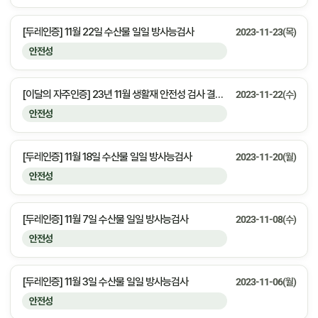
[두레인증] 11월 22일 수산물 일일 방사능검사
2023-11-23(목)
안전성
[이달의 자주인증] 23년 11월 생활재 안전성 검사 결과 안내
2023-11-22(수)
안전성
[두레인증] 11월 18일 수산물 일일 방사능검사
2023-11-20(월)
안전성
[두레인증] 11월 7일 수산물 일일 방사능검사
2023-11-08(수)
안전성
[두레인증] 11월 3일 수산물 일일 방사능검사
2023-11-06(월)
안전성