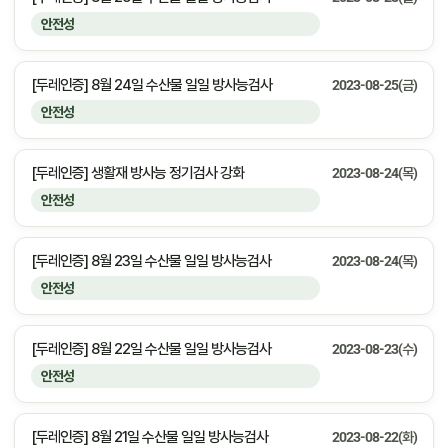
안전성
[두레인증] 8월 24일 수산물 일일 방사능검사
2023-08-25(금)
안전성
[두레인증] 생활재 방사능 정기검사 강화
2023-08-24(목)
안전성
[두레인증] 8월 23일 수산물 일일 방사능검사
2023-08-24(목)
안전성
[두레인증] 8월 22일 수산물 일일 방사능검사
2023-08-23(수)
안전성
[두레인증] 8월 21일 수산물 일일 방사능검사
2023-08-22(화)