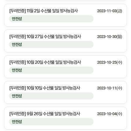
[두레인증] 11월 2일 수산물 일일 방사능검사
2023-11-03(금)
안전성
[두레인증] 10월 27일 수산물 일일 방사능검사
2023-10-30(월)
안전성
[두레인증] 10월 20일 수산물 일일 방사능검사
2023-10-25(수)
안전성
[두레인증] 10월 10일 수산물 일일 방사능검사
2023-10-11(수)
안전성
[두레인증] 9월 26일 수산물 일일 방사능검사
2023-10-04(수)
안전성