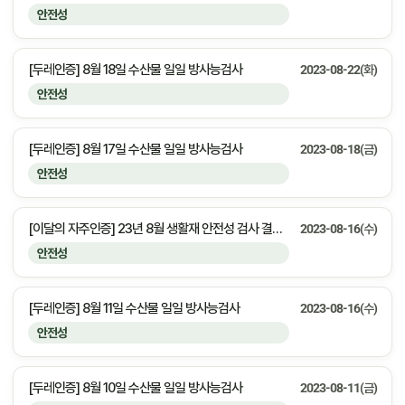
안전성
[두레인증] 8월 18일 수산물 일일 방사능검사
2023-08-22(화)
안전성
[두레인증] 8월 17일 수산물 일일 방사능검사
2023-08-18(금)
안전성
[이달의 자주인증] 23년 8월 생활재 안전성 검사 결과 안내
2023-08-16(수)
안전성
[두레인증] 8월 11일 수산물 일일 방사능검사
2023-08-16(수)
안전성
[두레인증] 8월 10일 수산물 일일 방사능검사
2023-08-11(금)