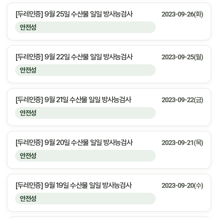
[두레인증] 9월 25일 수산물 일일 방사능검사
2023-09-26(화)
안전성
[두레인증] 9월 22일 수산물 일일 방사능검사
2023-09-25(월)
안전성
[두레인증] 9월 21일 수산물 일일 방사능검사
2023-09-22(금)
안전성
[두레인증] 9월 20일 수산물 일일 방사능검사
2023-09-21(목)
안전성
[두레인증] 9월 19일 수산물 일일 방사능검사
2023-09-20(수)
안전성