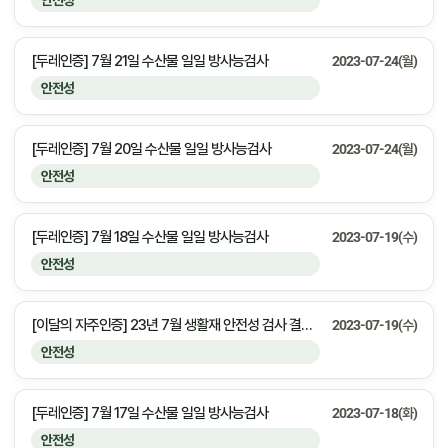
안전성
[두레인증] 7월 21일 수산물 일일 방사능검사
2023-07-24(월)
안전성
[두레인증] 7월 20일 수산물 일일 방사능검사
2023-07-24(월)
안전성
[두레인증] 7월 18일 수산물 일일 방사능검사
2023-07-19(수)
안전성
[이달의 자주인증] 23년 7월 생활재 안전성 검사 결과 안내
2023-07-19(수)
안전성
[두레인증] 7월 17일 수산물 일일 방사능검사
2023-07-18(화)
안전성