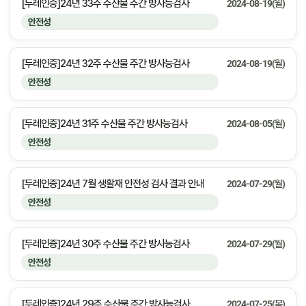
[두레인증]24년 33주 수산물 주간 방사능검사
2024-08-19(월)
안전성
[두레인증]24년 32주 수산물 주간 방사능검사
2024-08-19(월)
안전성
[두레인증]24년 31주 수산물 주간 방사능검사
2024-08-05(월)
안전성
[두레인증]24년 7월 생활재 안전성 검사 결과 안내
2024-07-29(월)
안전성
[두레인증]24년 30주 수산물 주간 방사능검사
2024-07-29(월)
안전성
[두레인증]24년 29주 수산물 주간 방사능검사
2024-07-25(목)