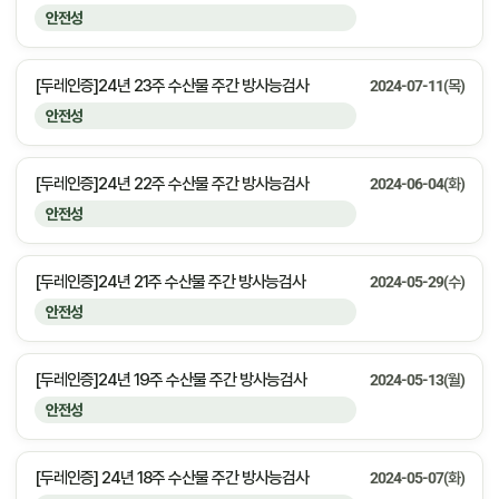
안전성
[두레인증]24년 23주 수산물 주간 방사능검사
2024-07-11(목)
안전성
[두레인증]24년 22주 수산물 주간 방사능검사
2024-06-04(화)
안전성
[두레인증]24년 21주 수산물 주간 방사능검사
2024-05-29(수)
안전성
[두레인증]24년 19주 수산물 주간 방사능검사
2024-05-13(월)
안전성
[두레인증] 24년 18주 수산물 주간 방사능검사
2024-05-07(화)