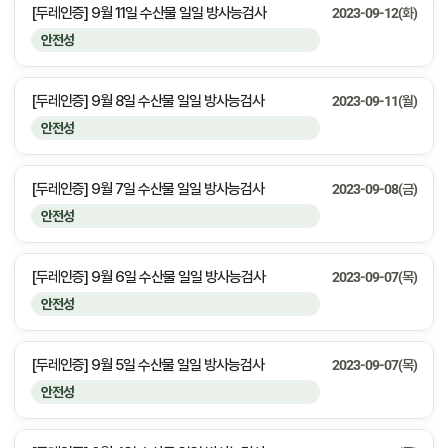
[두레인증] 9월 11일 수산물 일일 방사능검사
2023-09-12(화)
안전성
[두레인증] 9월 8일 수산물 일일 방사능검사
2023-09-11(월)
안전성
[두레인증] 9월 7일 수산물 일일 방사능검사
2023-09-08(금)
안전성
[두레인증] 9월 6일 수산물 일일 방사능검사
2023-09-07(목)
안전성
[두레인증] 9월 5일 수산물 일일 방사능검사
2023-09-07(목)
안전성