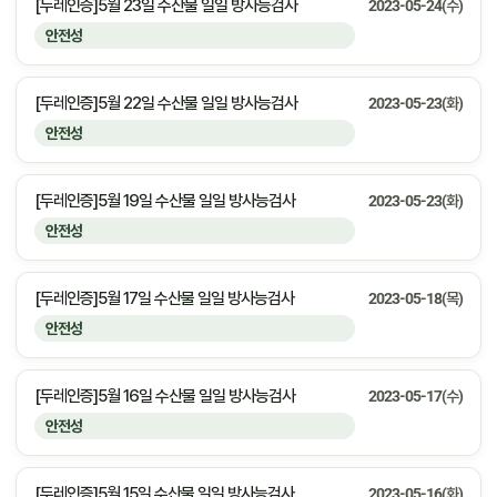
[두레인증]5월 23일 수산물 일일 방사능검사
2023-05-24(수)
안전성
[두레인증]5월 22일 수산물 일일 방사능검사
2023-05-23(화)
안전성
[두레인증]5월 19일 수산물 일일 방사능검사
2023-05-23(화)
안전성
[두레인증]5월 17일 수산물 일일 방사능검사
2023-05-18(목)
안전성
[두레인증]5월 16일 수산물 일일 방사능검사
2023-05-17(수)
안전성
[두레인증]5월 15일 수산물 일일 방사능검사
2023-05-16(화)