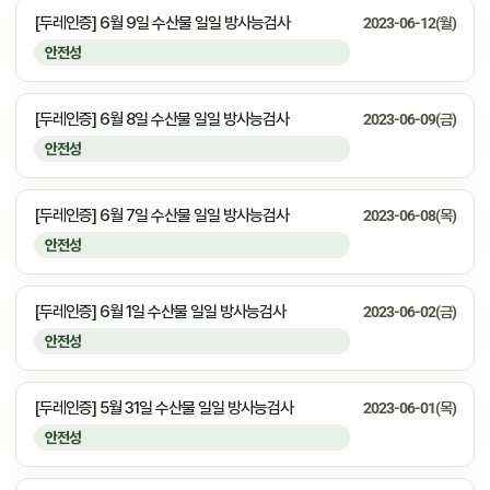
[두레인증] 6월 9일 수산물 일일 방사능검사
2023-06-12(월)
안전성
[두레인증] 6월 8일 수산물 일일 방사능검사
2023-06-09(금)
안전성
[두레인증] 6월 7일 수산물 일일 방사능검사
2023-06-08(목)
안전성
[두레인증] 6월 1일 수산물 일일 방사능검사
2023-06-02(금)
안전성
[두레인증] 5월 31일 수산물 일일 방사능검사
2023-06-01(목)
안전성