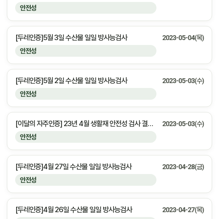
안전성
[두레인증]5월 3일 수산물 일일 방사능검사
2023-05-04(목)
안전성
[두레인증]5월 2일 수산물 일일 방사능검사
2023-05-03(수)
안전성
[이달의 자주인증] 23년 4월 생활재 안전성 검사 결과 안내
2023-05-03(수)
안전성
[두레인증]4월 27일 수산물 일일 방사능검사
2023-04-28(금)
안전성
[두레인증]4월 26일 수산물 일일 방사능검사
2023-04-27(목)