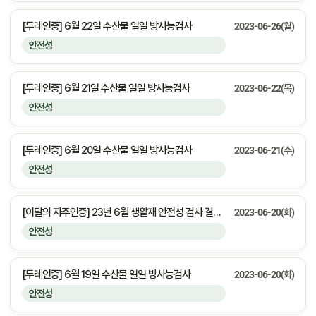
[두레인증] 6월 22일 수산물 일일 방사능검사
2023-06-26(월)
안전성
[두레인증] 6월 21일 수산물 일일 방사능검사
2023-06-22(목)
안전성
[두레인증] 6월 20일 수산물 일일 방사능검사
2023-06-21(수)
안전성
[이달의 자주인증] 23년 6월 생활재 안전성 검사 결과 안내
2023-06-20(화)
안전성
[두레인증] 6월 19일 수산물 일일 방사능검사
2023-06-20(화)
안전성