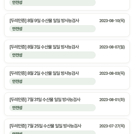
안전성
[두레인증] 8월 9일 수산물 일일 방사능검사
2023-08-10(목)
안전성
[두레인증] 8월 3일 수산물 일일 방사능검사
2023-08-07(월)
안전성
[두레인증] 8월 2일 수산물 일일 방사능검사
2023-08-03(목)
안전성
[두레인증] 7월 31일 수산물 일일 방사능검사
2023-08-01(화)
안전성
[두레인증] 7월 25일 수산물 일일 방사능검사
2023-07-27(목)