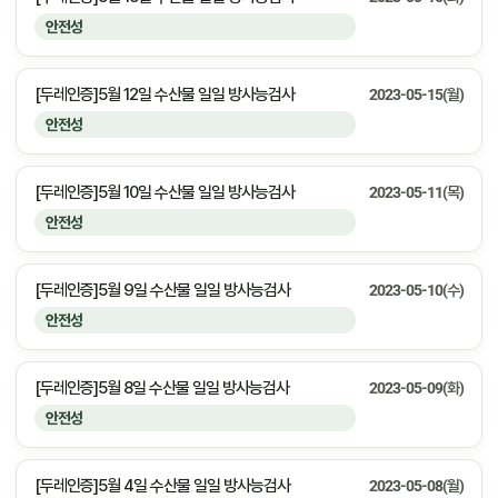
안전성
[두레인증]5월 12일 수산물 일일 방사능검사
2023-05-15(월)
안전성
[두레인증]5월 10일 수산물 일일 방사능검사
2023-05-11(목)
안전성
[두레인증]5월 9일 수산물 일일 방사능검사
2023-05-10(수)
안전성
[두레인증]5월 8일 수산물 일일 방사능검사
2023-05-09(화)
안전성
[두레인증]5월 4일 수산물 일일 방사능검사
2023-05-08(월)