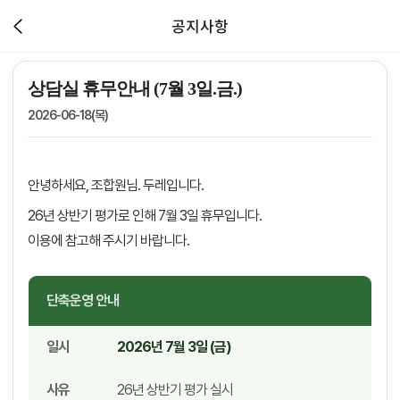
공지사항
상담실 휴무안내 (7월 3일.금.)
2026-06-18(목)
안녕하세요, 조합원님. 두레입니다.
26년 상반기 평가로 인해 7월 3일 휴무입니다.
이용에 참고해 주시기 바랍니다.
단축운영 안내
일시
2026년 7월 3일 (금)
사유
26년 상반기 평가 실시