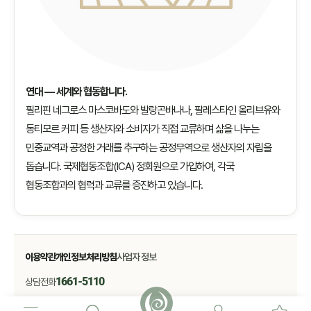
연대 — 세계와 협동합니다.
필리핀 네그로스 마스코바도와 발랑곤바나나, 팔레스타인 올리브유와
동티모르 커피 등 생산자와 소비자가 직접 교류하며 삶을 나누는
민중교역과 공정한 거래를 추구하는 공정무역으로 생산자의 자립을
돕습니다. 국제협동조합(ICA) 정회원으로 가입하여, 각국
협동조합과의 협력과 교류를 증진하고 있습니다.
이용약관
개인정보처리방침
사업자 정보
1661-5110
상담전화