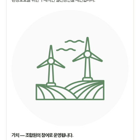
가치 — 조합원의 참여로 운영됩니다.