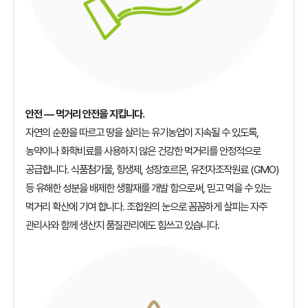
안전 — 먹거리 안전을 지킵니다.
자연의 순환을 따르고 땅을 살리는 유기농업이 지속될 수 있도록,
농약이나 화학비료를 사용하지 않은 건강한 먹거리를 안정적으로
공급합니다. 식품첨가물, 항생제, 성장호르몬, 유전자조작원료 (GMO)
등 유해한 성분을 배제한 생활재를 개발 함으로써, 믿고 먹을 수 있는
먹거리 확산에 기여 합니다. 조합원의 눈으로 꼼꼼하게 살피는 자주
관리사와 함께 생산지 품질관리에도 힘쓰고 있습니다.