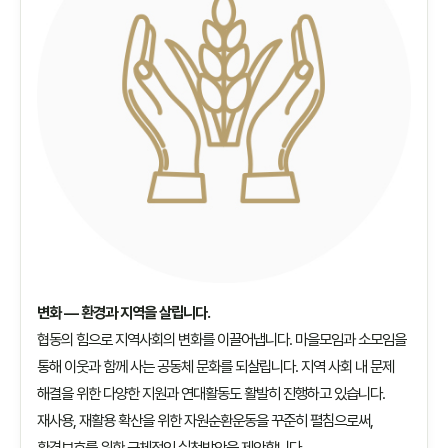
변화 — 환경과 지역을 살립니다.
협동의 힘으로 지역사회의 변화를 이끌어냅니다. 마을모임과 소모임을
통해 이웃과 함께 사는 공동체 문화를 되살립니다. 지역 사회 내 문제
해결을 위한 다양한 지원과 연대활동도 활발히 진행하고 있습니다.
재사용, 재활용 확산을 위한 자원순환운동을 꾸준히 펼침으로써,
환경보호를 위한 구체적인 실천방안을 제안합니다.