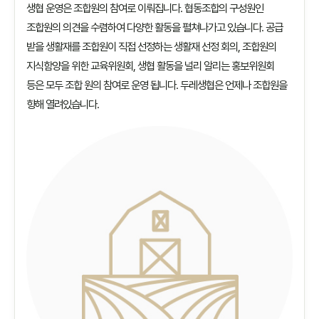
생협 운영은 조합원의 참여로 이뤄집니다. 협동조합의 구성원인
조합원의 의견을 수렴하여 다양한 활동을 펼쳐나가고 있습니다. 공급
받을 생활재를 조합원이 직접 선정하는 생활재 선정 회의, 조합원의
지식함양을 위한 교육위원회, 생협 활동을 널리 알리는 홍보위원회
등은 모두 조합 원의 참여로 운영 됩니다. 두레생협은 언제나 조합원을
향해 열려있습니다.